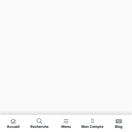
Accueil
Recherche
Menu
Mon Compte
Blog