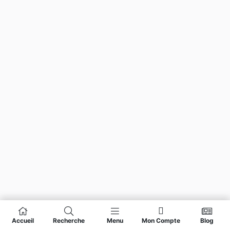
Accueil
Recherche
Menu
Mon Compte
Blog