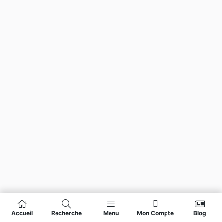
Accueil
Recherche
Menu
Mon Compte
Blog