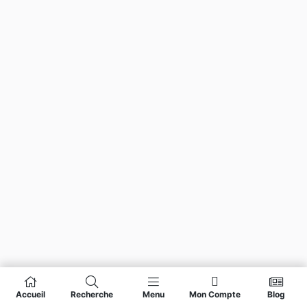
Accueil
Recherche
Menu
Mon Compte
Blog