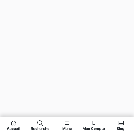
Accueil
Recherche
Menu
Mon Compte
Blog