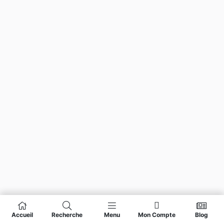
Accueil
Recherche
Menu
Mon Compte
Blog