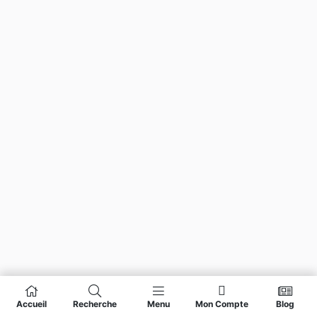
Accueil
Recherche
Menu
Mon Compte
Blog