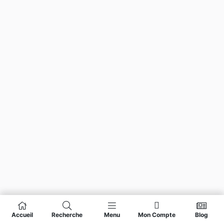
Accueil
Recherche
Menu
Mon Compte
Blog