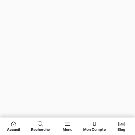
Accueil
Recherche
Menu
Mon Compte
Blog