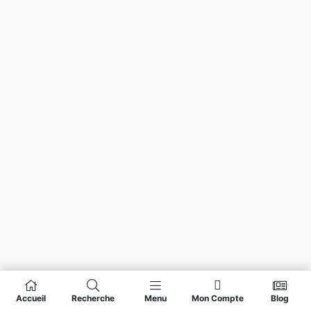
Accueil
Recherche
Menu
Mon Compte
Blog