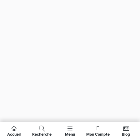
Accueil
Recherche
Menu
Mon Compte
Blog