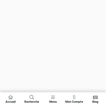
Accueil
Recherche
Menu
Mon Compte
Blog