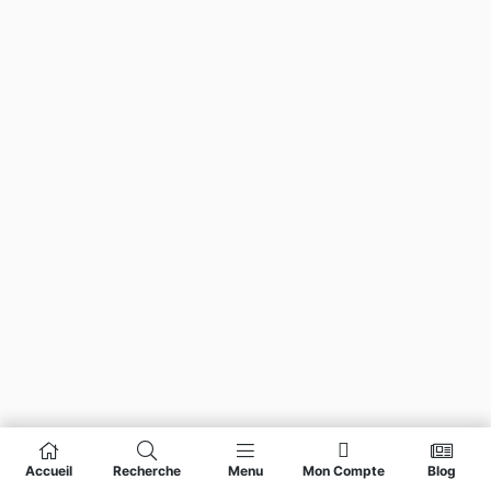
Accueil
Recherche
Menu
Mon Compte
Blog