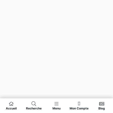
Accueil
Recherche
Menu
Mon Compte
Blog