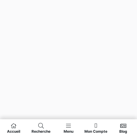
Accueil
Recherche
Menu
Mon Compte
Blog