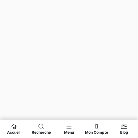
Accueil
Recherche
Menu
Mon Compte
Blog