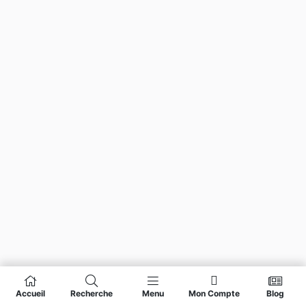
Accueil
Recherche
Menu
Mon Compte
Blog