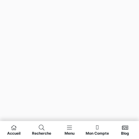
Accueil
Recherche
Menu
Mon Compte
Blog