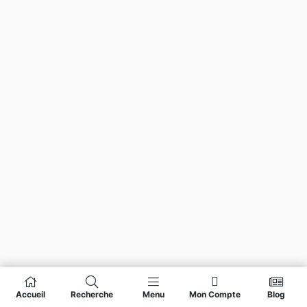
Accueil
Recherche
Menu
Mon Compte
Blog