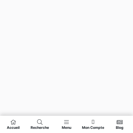
Accueil
Recherche
Menu
Mon Compte
Blog