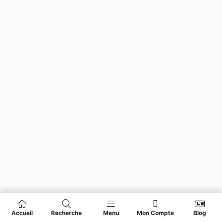
Accueil
Recherche
Menu
Mon Compte
Blog