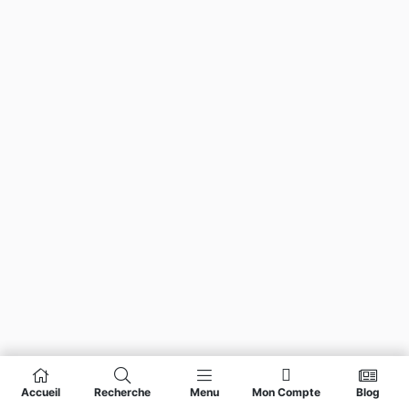
Accueil
Recherche
Menu
Mon Compte
Blog