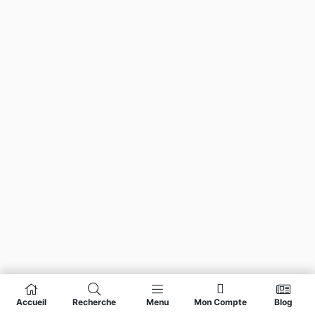
Accueil
Recherche
Menu
Mon Compte
Blog