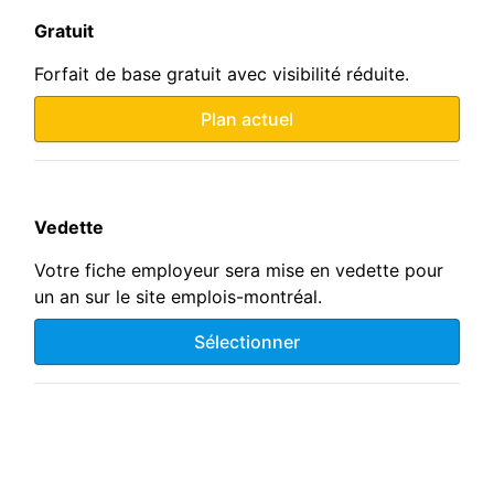
Gratuit
Forfait de base gratuit avec visibilité réduite.
Plan actuel
Vedette
Votre fiche employeur sera mise en vedette pour
un an sur le site emplois-montréal.
Sélectionner