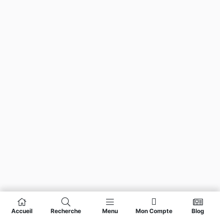
Accueil
Recherche
Menu
Mon Compte
Blog